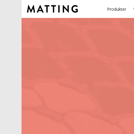
Produkter