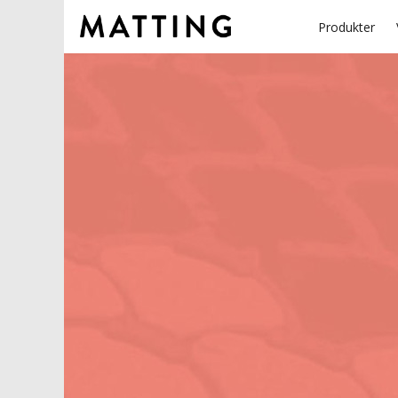
Produkter