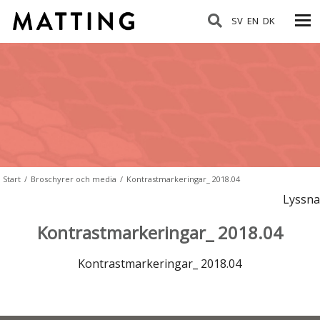
SV
EN
DK
Start
/
Broschyrer och media
/
Kontrastmarkeringar_ 2018.04
Lyssna
Kontrastmarkeringar_ 2018.04
Kontrastmarkeringar_ 2018.04