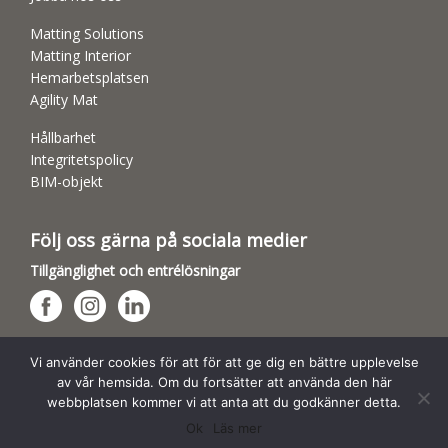
Matting Solutions
Matting Interior
Hemarbetsplatsen
Agility Mat
Hållbarhet
Integritetspolicy
BIM-objekt
Följ oss gärna på sociala medier
Tillgänglighet och entrélösningar
Hundsporthallar
Vi använder cookies för att för att ge dig en bättre upplevelse
av vår hemsida. Om du fortsätter att använda den här
webbplatsen kommer vi att anta att du godkänner detta.
Ok
Läs mer