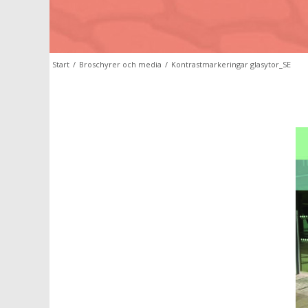
Start
/
Broschyrer och media
/
Kontrastmarkeringar glasytor_SE