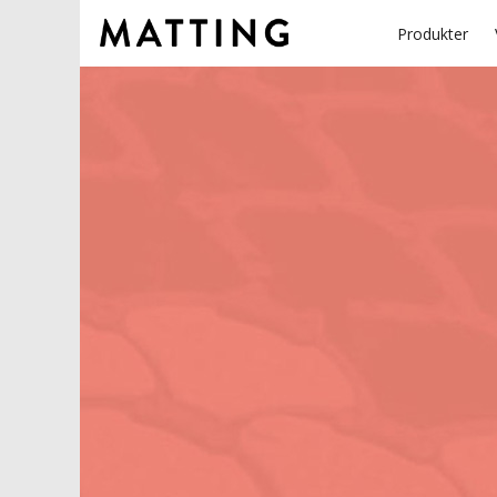
Produkter