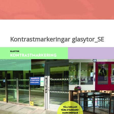
Kontrastmarkeringar glasytor_SE