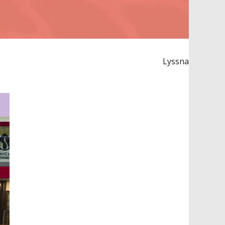
Lyssna