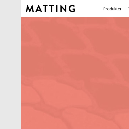
Produkter