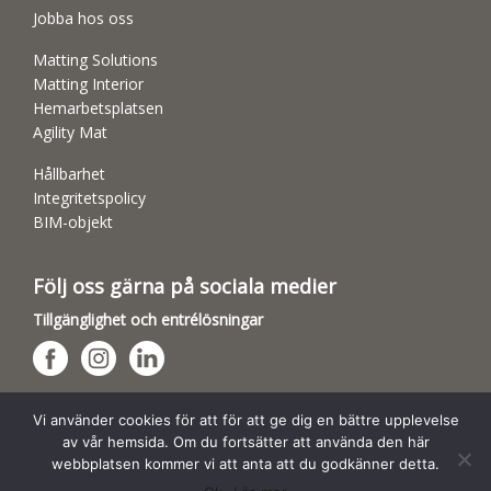
Jobba hos oss
Matting Solutions
Matting Interior
Hemarbetsplatsen
Agility Mat
Hållbarhet
Integritetspolicy
BIM-objekt
Följ oss gärna på sociala medier
Tillgänglighet och entrélösningar
Hundsporthallar
Vi använder cookies för att för att ge dig en bättre upplevelse
av vår hemsida. Om du fortsätter att använda den här
webbplatsen kommer vi att anta att du godkänner detta.