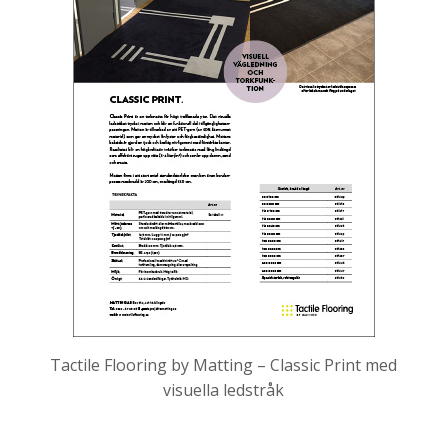
Tactile Flooring by Matting – Classic Print med
visuella ledstråk