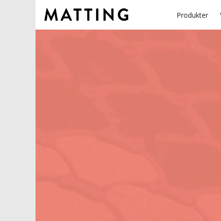
Produkter