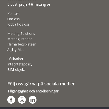
E-post:
projekt@matting.se
Kontakt
Om oss
Jobba hos oss
Matting Solutions
Matting Interior
Hemarbetsplatsen
Agility Mat
Hållbarhet
Integritetspolicy
BIM-objekt
Följ oss gärna på sociala medier
Tillgänglighet och entrélösningar