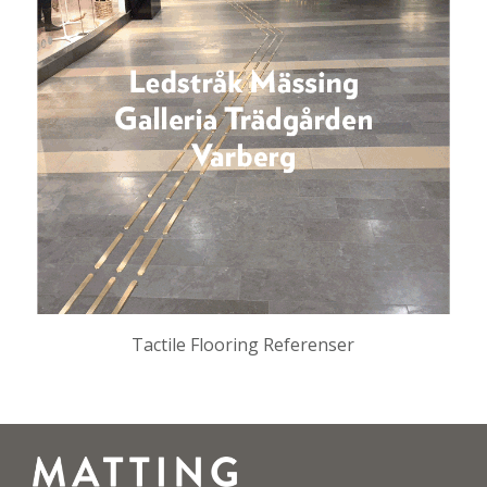
Tactile Flooring Referenser