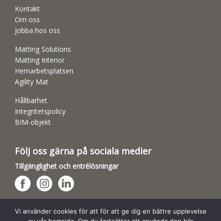
Kontakt
Om oss
Jobba hos oss
Matting Solutions
Matting Interior
Hemarbetsplatsen
Agility Mat
Hållbarhet
Integritetspolicy
BIM-objekt
Följ oss gärna på sociala medier
Tillgänglighet och entrélösningar
Hundsporthallar
Vi använder cookies för att för att ge dig en bättre upplevelse