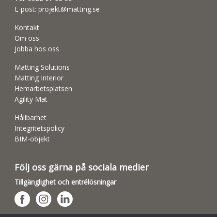
E-post:
projekt@matting.se
Kontakt
Om oss
Jobba hos oss
Matting Solutions
Matting Interior
Hemarbetsplatsen
Agility Mat
Hållbarhet
Integritetspolicy
BIM-objekt
Följ oss gärna på sociala medier
Tillgänglighet och entrélösningar