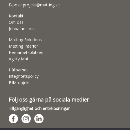
E-post:
projekt@matting.se
Kontakt
Om oss
Jobba hos oss
Matting Solutions
Matting Interior
Hemarbetsplatsen
Agility Mat
Hållbarhet
Integritetspolicy
BIM-objekt
Följ oss gärna på sociala medier
Tillgänglighet och entrélösningar