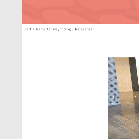
Start
/
A smarter wayfinding
/
Referenser