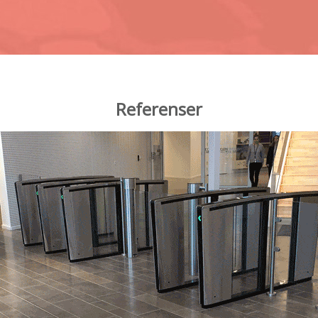
Referenser