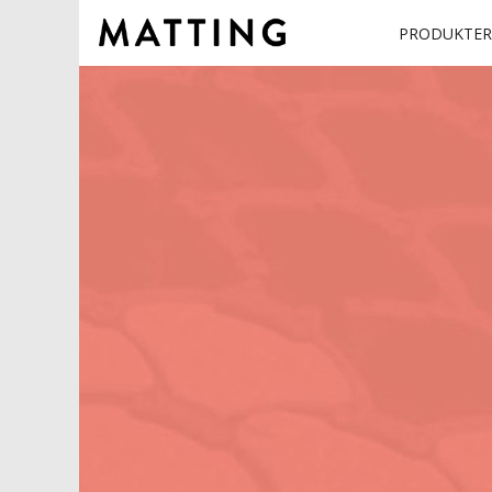
PRODUKTER