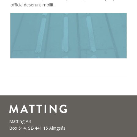
officia deserunt mollit...
Matting AB
Box 514, SE-441 15 Alingsås