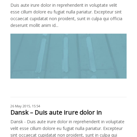
Duis aute irure dolor in reprehenderit in voluptate velit
esse cillum dolore eu fugiat nulla pariatur. Excepteur sint
occaecat cupidatat non proident, sunt in culpa qui officia
deserunt mollit anim id...
26 May 2015, 15:54
Dansk – Duis aute irure dolor in
Dansk - Duis aute irure dolor in reprehenderit in voluptate
velit esse cillum dolore eu fugiat nulla pariatur. Excepteur
sint occaecat cupidatat non proident, sunt in culpa qui