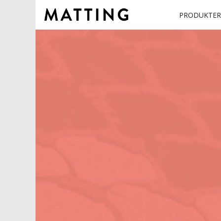
PRODUKTER