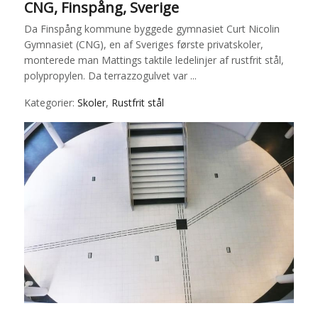
CNG, Finspång, Sverige
Da Finspång kommune byggede gymnasiet Curt Nicolin
Gymnasiet (CNG), en af Sveriges første privatskoler,
monterede man Mattings taktile ledelinjer af rustfrit stål,
polypropylen. Da terrazzogulvet var ...
Kategorier:
Skoler
,
Rustfrit stål