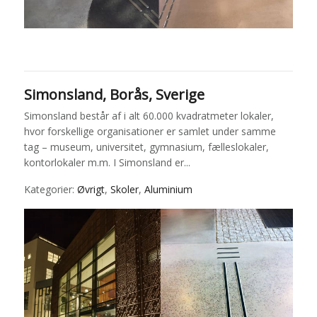
Simonsland, Borås, Sverige
Simonsland består af i alt 60.000 kvadratmeter lokaler,
hvor forskellige organisationer er samlet under samme
tag – museum, universitet, gymnasium, fælleslokaler,
kontorlokaler m.m. I Simonsland er...
Kategorier:
Øvrigt
,
Skoler
,
Aluminium