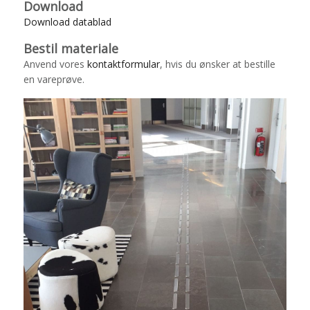
Download
Download datablad
Bestil materiale
Anvend vores
kontaktformular
, hvis du ønsker at bestille
en vareprøve.