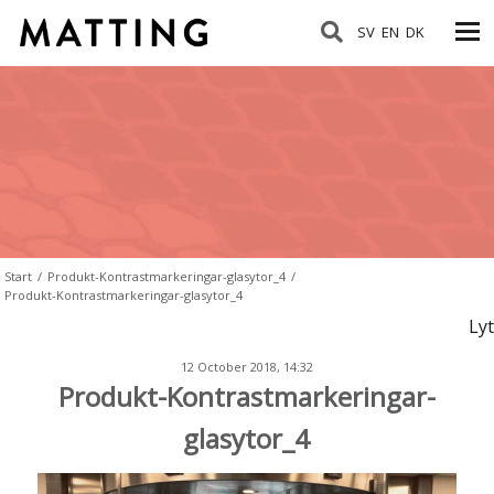
SV
EN
DK
Start
/
Produkt-Kontrastmarkeringar-glasytor_4
/
Produkt-Kontrastmarkeringar-glasytor_4
Lyt
12 October 2018, 14:32
Produkt-Kontrastmarkeringar-
glasytor_4