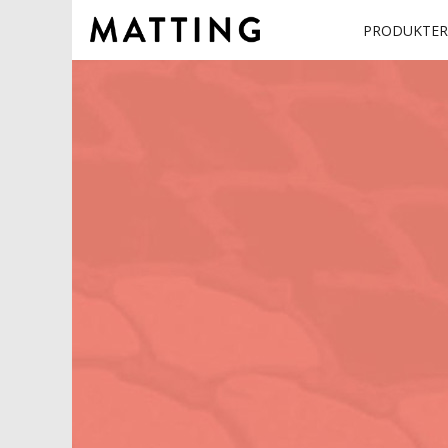
PRODUKTER