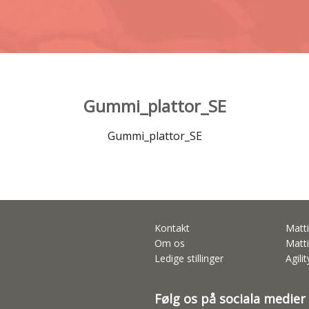
Gummi_plattor_SE
Gummi_plattor_SE
Kontakt
Matti
Om os
Matti
Ledige stillinger
Agili
Følg os på sociala medier