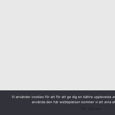
Vi använder cookies för att för att ge dig en bättre upplevelse a
använda den här webbplatsen kommer vi att anta at
Ok
Läs mer