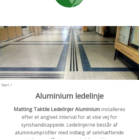
Start
/
Aluminium ledelinje
Matting Taktile Ledelinjer Aluminium
installeres
efter et angivet interval for at vise vej for
synshandicappede. Ledelinjerne består af
aluminiumprofiler med indlæg af selvhæftende