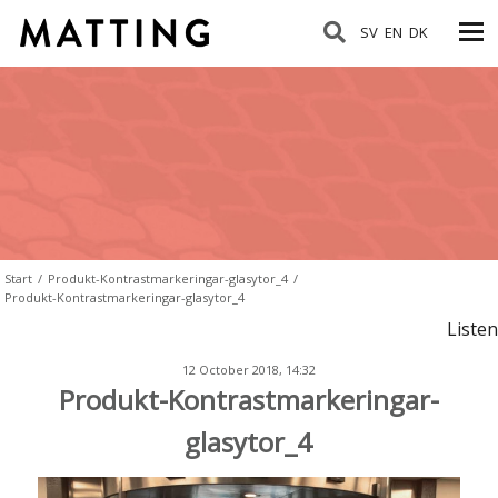
SV
EN
DK
Start
/
Produkt-Kontrastmarkeringar-glasytor_4
/
Produkt-Kontrastmarkeringar-glasytor_4
Listen
12 October 2018, 14:32
Produkt-Kontrastmarkeringar-
glasytor_4